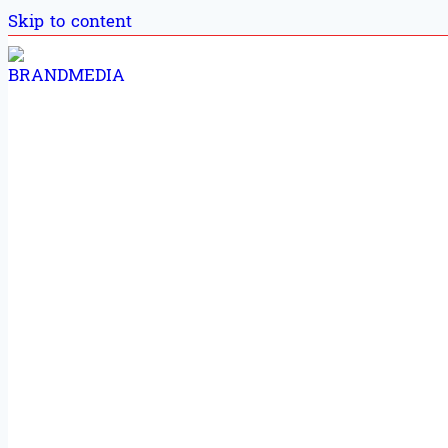
Skip to content