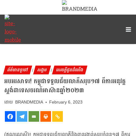
ព័ត៌មានទូទៅ
សង្គម
សេចក្តីជូនដំណឹង
|
|
អបអរសាទរ! កម្ពុជាទទួលជ័យលាភីសរុប១៧ ពីការអនុវត្ត
ស្តង់ដាទេសចរណ៍អាស៊ានឆ្នាំ២០២៣
BRANDMEDIA
February 6, 2023
(ឥណ្ឌូណេស៉ី)៖ កម្ពុជាទទួលជ័យលាភីនិងពានរង្វាន់សរុបចំនួន១៧ ពីការ