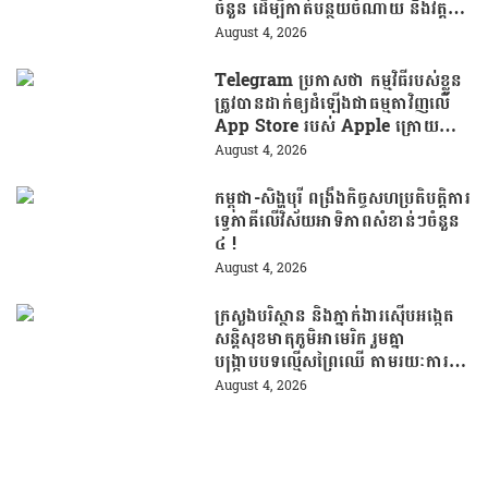
ចំនួន ដើម្បីកាត់បន្ថយចំណាយ និងវត្ត
មានការទូតដែលគ្មានប្រសិទ្ធភាព
August 4, 2026
Telegram ប្រកាសថា កម្មវិធីរបស់ខ្លួន
ត្រូវបានដាក់ឲ្យដំឡើងជាធម្មតាវិញលើ
App Store របស់ Apple ក្រោយបាត់
ខ្លួនដោយគ្មានការបញ្ជាក់ពីមូលហេតុ
August 4, 2026
កម្ពុជា-សិង្ហបុរី ពង្រឹងកិច្ចសហប្រតិបត្តិការ
ទ្វេភាគីលើវិស័យអាទិភាពសំខាន់ៗចំនួន
៤ !
August 4, 2026
ក្រសួងបរិស្ថាន និងភ្នាក់ងារស៊ើបអង្កេត
សន្តិសុខមាតុភូមិអាមេរិក រួមគ្នា
បង្រ្កាបបទល្មើសព្រៃឈើ តាមរយៈការប្រើ
ប្រាស់បច្ចេកវិទ្យា
August 4, 2026