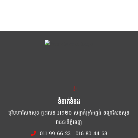
ខ្លឹម ខ្លី រហ័ស
ទំនាក់ទំនង
បុរីមហាសែនសុខ ផ្ទះលេខ H១២០ សង្កាត់ក្រាំងធ្នង់ ខណ្ឌសែនសុខ
រាជធានីភ្នំពេញ
011 99 66 23
|
016 80 44 63