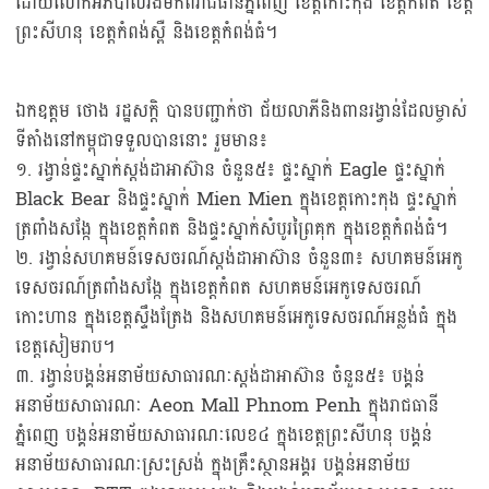
ដោយលោកអភិបាលរងមកពីរាជធានីភ្នំពេញ ខេត្តកោះកុង ខេត្តកំពត ខេត្ត
ព្រះសីហនុ ខេត្តកំពង់ស្ពឺ និងខេត្តកំពង់ធំ។
ឯកឧត្ដម ថោង រដ្ឋសក្តិ បានបញ្ជាក់ថា ជ័យលាភីនិងពានរង្វាន់ដែលម្ចាស់
ទីតាំងនៅកម្ពុជាទទួលបាននោះ រួមមាន៖
១. រង្វាន់ផ្ទះស្នាក់ស្តង់ដាអាស៊ាន ចំនួន៥៖ ផ្ទះស្នាក់ Eagle ផ្ទះស្នាក់
Black Bear និងផ្ទះស្នាក់ Mien Mien ក្នុងខេត្តកោះកុង ផ្ទះស្នាក់
ត្រពាំងសង្កែ ក្នុងខេត្តកំពត និងផ្ទះស្នាក់សំបូរព្រៃគុក ក្នុងខេត្តកំពង់ធំ។
២. រង្វាន់សហគមន៍ទេសចរណ៍ស្តង់ដាអាស៊ាន ចំនួន៣៖ សហគមន៍អេកូ
ទេសចរណ៍ត្រពាំងសង្កែ ក្នុងខេត្តកំពត សហគមន៍អេកូទេសចរណ៍
កោះហាន ក្នុងខេត្តស្ទឹងត្រែង និងសហគមន៍អេកូទេសចរណ៍អន្លង់ធំ ក្នុង
ខេត្តសៀមរាប។
៣. រង្វាន់បង្គន់អនាម័យសាធារណៈស្តង់ដាអាស៊ាន ចំនួន៥៖ បង្គន់
អនាម័យសាធារណៈ Aeon Mall Phnom Penh ក្នុងរាជធានី
ភ្នំពេញ បង្គន់អនាម័យសាធារណៈលេខ៤ ក្នុងខេត្តព្រះសីហនុ បង្គន់
អនាម័យសាធារណៈស្រះស្រង់ ក្នុងគ្រឹះស្ថានអង្គរ បង្គន់អនាម័យ