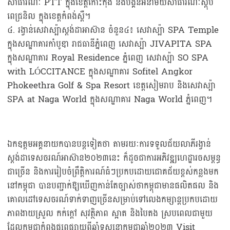
សាធារណៈ PTT ក្នុងខេត្តកោះកុង និងបង្គន់អនាម័យសាធារណៈស្តុប
ពេជ្រនិល ក្នុងខេត្តកំពង់ស្ពឺ។
៤. រង្វាន់សេវាស្ប៉ាស្តង់ដាអាស៊ាន ចំនួន៤៖ សេវាស្ប៉ា SPA Temple
ក្នុងសណ្ឋាគារកាំបូឌា រាជធានីភ្នំពេញ សេវាស្ប៉ា JIVAPITA SPA
ក្នុងសណ្ឋាគារ Royal Residence ភ្នំពេញ សេវាស្ប៉ា SO SPA
with LÓCCITANCE ក្នុងសណ្ឋាគារ Sofitel Angkor
Phokeethra Golf & Spa Resort ខេត្តសៀមរាប និងសេវាស្ប៉ា
SPA at Naga World ក្នុងសណ្ឋាគារ Naga World ភ្នំពេញ។
ឯកឧត្ដមអគ្គនាយកបានបន្តទៀតថា តាមរយៈការទទួលជ័យលាភីរង្វាន់
ស្តង់ដាទេសចរណ៍អាស៊ាន២០២៣នេះ ក៏ដូចជាការអភិវឌ្ឍហេដ្ឋារចសម្ពន្ធ
ជាច្រើន និងការរៀបចំព្រឹត្តិការណ៍ធំៗប្រកបដោយជោគជ័យខ្ពស់កន្លងមក
នៅកម្ពុជា បានបញ្ជាក់ឱ្យឃើញកាន់តែច្បាស់ថាកម្ពុជាមានផលិតផល និង
គោលដៅទេសចរណ៍ទាក់ទាញច្រើនសម្រាប់ទៅលេងកម្សាន្តប្រកបដោយ
ភាពងាយស្រួល កក់ក្តៅ សុវត្ថិភាព ស្អាត និងបៃតង ស្របពេលជាមួយ
ដែលកម្ពុជាកំពុងផ្សព្វផ្សាយពីឆ្នាំទស្សនាកម្ពុជាឆ្នាំ២០២៣ Visit