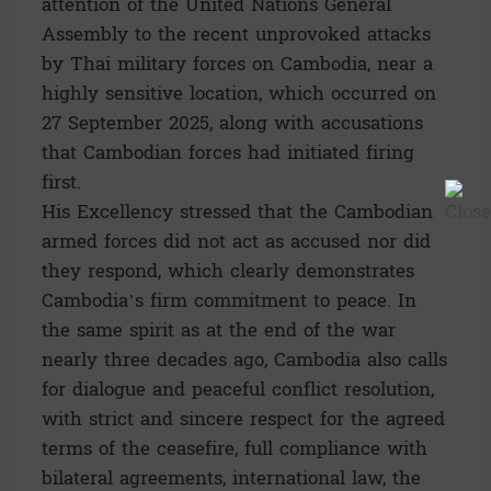
attention of the United Nations General
Assembly to the recent unprovoked attacks
by Thai military forces on Cambodia, near a
highly sensitive location, which occurred on
27 September 2025, along with accusations
that Cambodian forces had initiated firing
first.
His Excellency stressed that the Cambodian
armed forces did not act as accused nor did
they respond, which clearly demonstrates
Cambodia’s firm commitment to peace. In
the same spirit as at the end of the war
nearly three decades ago, Cambodia also calls
for dialogue and peaceful conflict resolution,
with strict and sincere respect for the agreed
terms of the ceasefire, full compliance with
bilateral agreements, international law, the