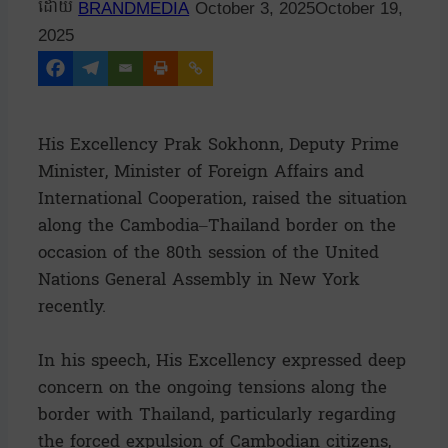
BRANDMEDIA
October 3, 2025
October 19,
2025
His Excellency Prak Sokhonn, Deputy Prime
Minister, Minister of Foreign Affairs and
International Cooperation, raised the situation
along the Cambodia–Thailand border on the
occasion of the 80th session of the United
Nations General Assembly in New York
recently.
In his speech, His Excellency expressed deep
concern on the ongoing tensions along the
border with Thailand, particularly regarding
the forced expulsion of Cambodian citizens,