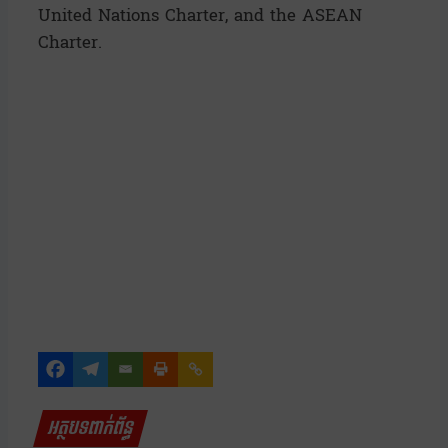
United Nations Charter, and the ASEAN
Charter.
អត្ថបទពាក់ព័ន្ធ