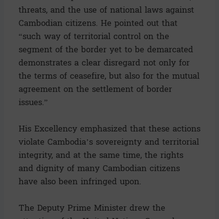
threats, and the use of national laws against
Cambodian citizens. He pointed out that
“such way of territorial control on the
segment of the border yet to be demarcated
demonstrates a clear disregard not only for
the terms of ceasefire, but also for the mutual
agreement on the settlement of border
issues.”
His Excellency emphasized that these actions
violate Cambodia’s sovereignty and territorial
integrity, and at the same time, the rights
and dignity of many Cambodian citizens
have also been infringed upon.
The Deputy Prime Minister drew the