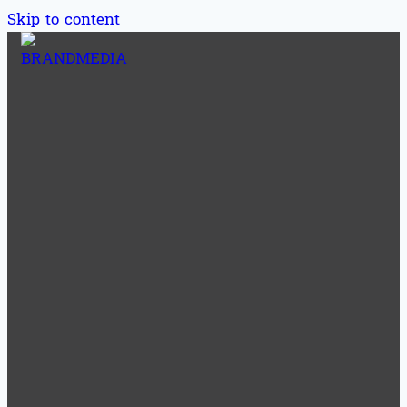
Skip to content