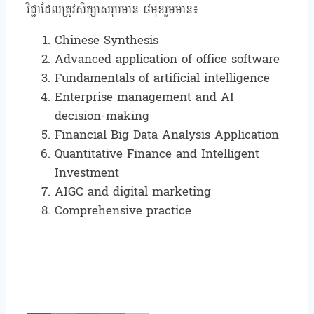
វិជ្ជាដែលត្រូវសិក្សាសរុបមាន ៨មុខរួមមាន៖
Chinese Synthesis
Advanced application of office software
Fundamentals of artificial intelligence
Enterprise management and AI
decision-making
Financial Big Data Analysis Application
Quantitative Finance and Intelligent
Investment
AIGC and digital marketing
Comprehensive practice