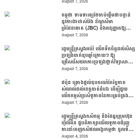
សាលារៀន
August 7, 2026
កម្ពុជា ទាមទារឲ្យថៃចាប់ផ្តើមជាបន្ទាន់
នូវការងារវាស់វែង ខ័ណ្ឌសីមា
ព្រំដែនគោគ (JBC) និងអនុញ្ញាតឱ្យ
ពលរដ្ឋភៀសសឹកវិលទៅលំនៅឋានវិញ
August 7, 2026
ដោយគ្មានការរារាំង
រដ្ឋមន្រ្តីក្រសួងអប់រំ លើកទឹកចិត្តដល់សិស្ស
ប្រឡងបាក់ឌុបឆ្នាំក្រោយៗ ឱ្យ
ជ្រើសរើសយកការប្រឡងថ្នាក់វិទ្យាសាស្ត្រ
ដើម្បីឆ្លើយតបទៅនឹងតម្រូវការធនធាន
August 7, 2026
មនុស្សក្នុងយុគសម័យបច្ចេកវិទ្យា
ជប៉ុន គ្រោងផ្តល់ឧបករណ៍កែច្នៃកាក
សំណល់ដល់ខេត្តបាត់ដំបង ដើម្បីជួយ
លើកកម្ពស់ប្រសិទ្ធភាពនៃការគ្រប់គ្រង
សំណល់
August 7, 2026
រដ្ឋមន្រ្តីក្រសួងកសិកម្ម និងដៃគូរក្រុមហ៊ុន
ហ្វីលីពីន ជួបពិភាក្សាលើលទ្ធភាពជំរុញ
ការនាំចេញកសិផលអង្ករកម្ពុជា ចូលទី
ផ្សារហ្វីលីពីន
August 4, 2026