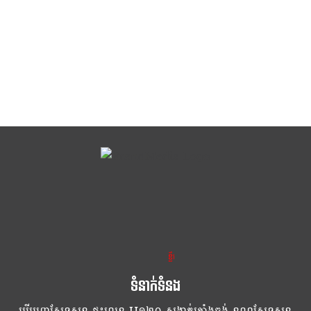
ខ្លឹម ខ្លី រហ័ស
ទំនាក់ទំនង