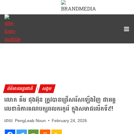
ព័ត៌មានអន្តរជាតិ
សង្គម
|
លោក គីម ជុងអ៊ុន ត្រូវបានជ្រើសរើសឡើងវិញ ជាអគ្គ
លេខាធិការគណបក្សពលករកូរ៉េ ក្នុងសមាជលើកទី៩!
PengLeab Noun
February 24, 2026