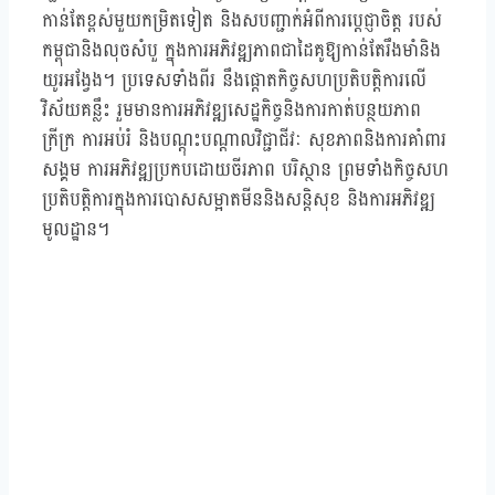
កាន់តែខ្ពស់មួយកម្រិតទៀត និងសបញ្ជាក់អំពីការប្តេជ្ញាចិត្ត របស់
កម្ពុជានិងលុចសំបួ ក្នុងការអភិវឌ្ឍភាពជាដៃគូឱ្យកាន់តែរឹងមាំនិង
យូរអង្វែង។ ប្រទេសទាំងពីរ នឹងផ្តោតកិច្ចសហប្រតិបត្តិការលើ
វិស័យគន្លឹះ រួមមានការអភិវឌ្ឍសេដ្ឋកិច្ចនិងការកាត់បន្ថយភាព
ក្រីក្រ ការអប់រំ និងបណ្តុះបណ្តាលវិជ្ជាជីវៈ សុខភាពនិងការគាំពារ
សង្គម ការអភិវឌ្ឍប្រកបដោយចីរភាព បរិស្ថាន ព្រមទាំងកិច្ចសហ
ប្រតិបត្តិការក្នុងការបោសសម្អាតមីននិងសន្តិសុខ និងការអភិវឌ្ឍ
មូលដ្ឋាន។