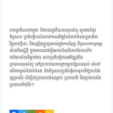
រាជរដ្ឋាភិបាលកម្ពុជា និងរាជរដ្ឋាភិបាលលុចសំបួ ស្វាគមន៍នូវ
កិច្ចសហ ប្រតិបត្តិការដំណាក់កាលវិវត្តនៃទំនាក់ទំនងទ្វេភាគីជា
វិជ្ជមានថ្មីនេះ និងត្រៀមខ្លួនរួចរាល់ក្នុងការជំរុញ កិច្ចសហការរួមគ្នា
យ៉ាងជិតស្និទ្ធិ ក្នុងគោលដៅធ្វើអោយដំណើរការនៃការបើក
ការិយាល័យទីភ្នាក់ងារ សហប្រតិបត្តិការអភិវឌ្ឍន៍នៃ
ប្រទេសលុចសំបួ នៅព្រះរាជាណាចក្រកម្ពុជាឱ្យបានឆាប់ សំដៅ
លើកកម្ពស់ទំនាក់ទំនង និងកិច្ចសហប្រតិបត្តិការទូកាគីឱ្យកាន់តែ
ល្អប្រសើរ ដើម្បីជាប្រយោជន៍សម្រាប់ ប្រជាជាតិ និងប្រជាជននៃ
ប្រទេសទាំងពីរ។