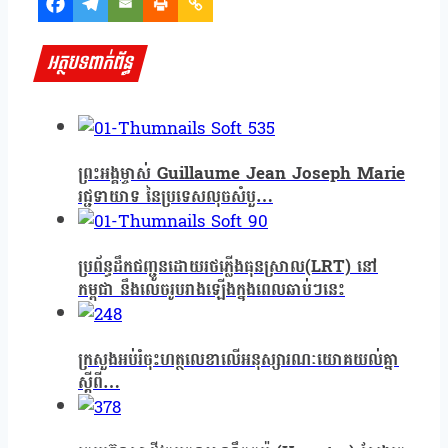
អត្ថបទពាក់ព័ន្ធ
ព្រះអង្គម្ចាស់ Guillaume Jean Joseph Marie
រជ្ជទាយាទ នៃប្រទេសលុចសំបួ…
ប្រព័ន្ធដឹកជញ្ជូនដោយរថភ្លើងធុនស្រាល(LRT) នៅ
កម្ពុជា នឹងលេចរូបរាងឡើងក្នុងពេលឆាប់ៗនេះ
ក្រសួងអប់រំចុះហត្ថលេខាលើអនុស្សារណៈយោគយល់គ្នា
ស្តីពី…