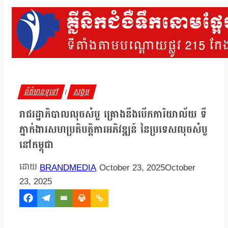
ព័ត៌មានទូទៅ
សង្គម
|
រាជរដ្ឋាភិបាលលុចសំបួ គ្រោងនឹងបើកការិយាល័យ ទី
ភ្នាក់ងារសហប្រតិបត្តិការអភិវឌ្ឍន៍ នៃប្រទេសលុចសំបួ
នៅកម្ពុជា
BRANDMEDIA
October 23, 2025
October
23, 2025