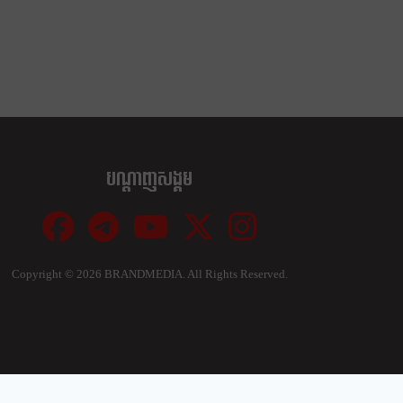
បណ្ដាញសង្គម
Copyright ©
2026 BRANDMEDIA. All Rights Reserved.