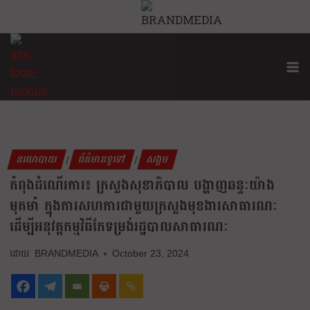
នយោបាយ
ព័ត៌មានទូទៅ
សង្គម
|
|
កំពុងដំណើរការ៖ ក្រសួងសុខាភិបាល បង្ហាញឆន្ទៈយ៉ាង
មុតមាំ ក្នុងការសហការជាមួយក្រសួងមុខងារសាធារណៈ
ដើម្បីអនុវត្តកម្មវិធីកែទម្រង់រដ្ឋបាលសាធារណៈ
BRANDMEDIA
October 23, 2024