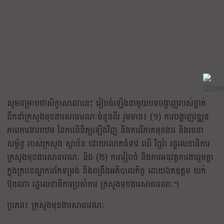
សូមជម្រាបថាសិក្ខាសាលានេះ រៀបចំឡើងជាមួយបទបង្ហាញរបស់ថ្នាក់
ដឹកនាំក្រសួងមុខងារសាធារណៈចំនួនពីរ រួមមាន៖ (១) ការបង្ហាញវឌ្ឍន
ភាពការងារបឋម នៃការពិនិត្យឡើងវិញ និងការវិភាគមុខងារ និងរចនា
សម្ព័ន្ធ របស់ក្រសួង ស្ថាប័ន ដោយលោកជំទាវ ឈី វិជ្ជរ៉ា រដ្ឋលេខាធិការ
ក្រសួងមុខងារសាធារណៈ និង (២) ការរៀបចំ និងការអនុវត្តការងាររួមគ្នា
ក្នុងក្របខណ្ឌការកែទម្រង់ និងពង្រឹងអភិបាលកិច្ច ដោយឯកឧត្តម យក់
ប៊ុនណា រដ្ឋលេខាធិការប្រចាំការ ក្រសួងមុខងារសាធារណៈ។
ប្រភព៖ ក្រសួងមុខងារសាធារណៈ