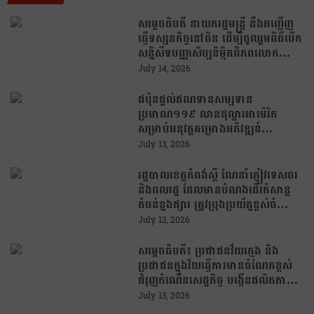
សម្តេចធិបតី នាយករដ្ឋមន្ត្រី នឹងអញ្ជើញ
ធ្វើទស្សនកិច្ចនៅចិន ដើម្បីចូលរួមពិធីបើក
សន្និសីទបញ្ញាសិប្បនិម្មិតពិភពលោក
ឆ្នាំ២០២៦ រយៈពេល ៣ថ្ងៃ!
July 14, 2026
ជប៉ុនផ្តល់ឥណទានសម្បទាន
ប្រមាណ១១៩ លានដុល្លារអាម៉េរិក
សម្រាប់អនុវត្តគម្រោងអភិវឌ្ឍន៍
ចំណតផែកុងតឺន័រថ្មី កំពង់ផែស្វយ័តក្រុង
July 13, 2026
ព្រះសីហនុ (កញ្ចប់ឥណទានទី២)
រដ្ឋបាលខេត្តកំពង់ស្ពឺ ណែនាំភ្ញៀវទេសចរ
និងពលរដ្ឋ ដែលមានបំណងដើរកំសាន្ត
តំបន់ខ្នងផ្សារ ត្រូវប្រុងប្រយ័ត្នខ្ពស់ចំពោះ
ទឹកហូរធ្លាក់ពីលើភ្នំ ដែលអាចគ្រោះថ្នាក់
July 13, 2026
ជាយថាហេតុ
សម្ដេចធិបតី៖ ប្រជាជនវ័យក្មេង និង
ប្រជាជនក្នុងវ័យធ្វើការមានចំណែកខ្ពស់
ជំរុញកំណើនសេដ្ឋកិច្ច បង្កើនផលិតភាព
និងពង្រឹងមូលដ្ឋានអភិវឌ្ឍន៍រយៈពេលវែង
July 13, 2026