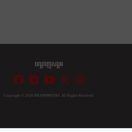
បណ្ដាញសង្គម
Copyright ©
2026 BRANDMEDIA. All Rights Reserved.