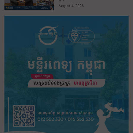
August 4, 2026