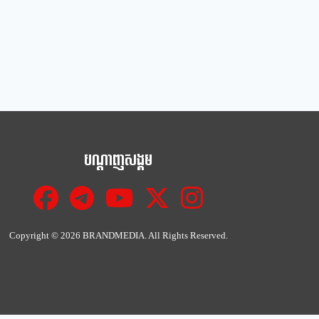
បណ្ដាញសង្គម
Copyright ©
2026 BRANDMEDIA. All Rights Reserved.