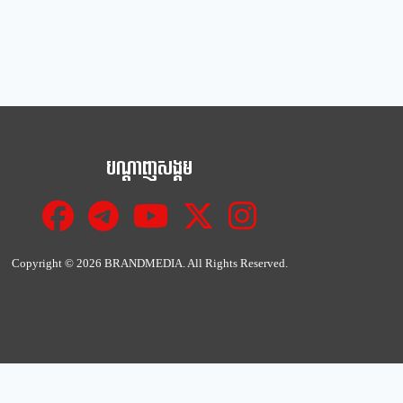
បណ្ដាញសង្គម
Copyright ©
2026 BRANDMEDIA. All Rights Reserved.
Close