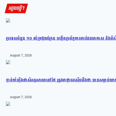
អត្ថបទថ្មីៗ
ប្រទេសចំនួន ១០ គាំទ្រអ៊ុយក្រែន បង្កើតប្រព័ន្ធការពារដែនអាកាស និងមីស៊ីល
August 7, 2026
ខ្មាន់កាំភ្លើងជាសិស្សសាលានៅថៃ ត្រូវអាជ្ញាធរស៊ើបដឹងថា បានសម្លាប
August 7, 2026