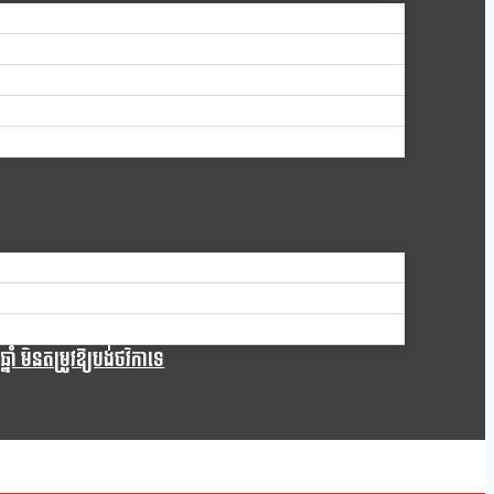
ំ មិនតម្រូវឱ្យបង់ថវិកាទេ