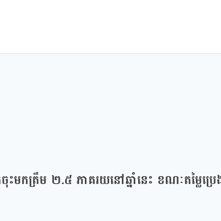
ាក់ចុះមកត្រឹម ២.៥ ភាគរយនៅឆ្នាំនេះ ខណៈតម្លៃប្រ