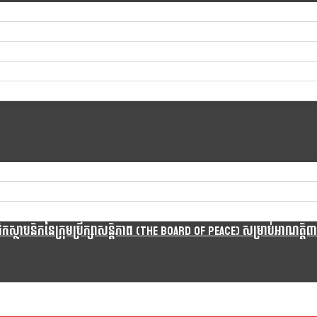
្ថាបនិកនៃក្រុមប្រឹក្សាសន្តិភាព (The Board Of Peace) សម្រាប់អាណត្តិ៣ឆ្នា