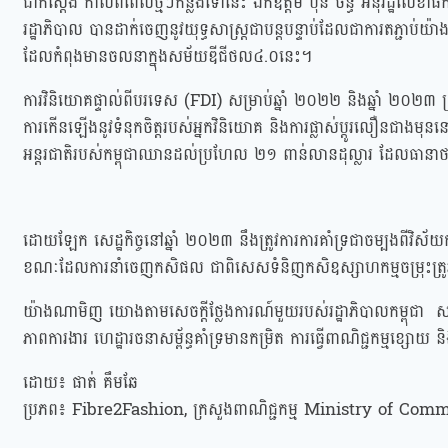
ជាក់ស្ដែង កាលពីពេលថ្មីៗកន្លងទៅនេះ ឯកឧត្តម ប៊ុន ចន្ធី អនុរដ្ឋលេខាធ
រដ្ឋាភិបាល បានដាក់ចេញនូវយុទ្ធសាស្ត្រជាបន្តបន្ទាប់ដែលជាការតភ្ជាប់យ៉ាង
ដែលកំពុងមានចលនាក្នុងសម័យឌីជីថល៤.០នេះ។
ការវិនិយោគផ្ទាល់ពីបរទេស (FDI) សម្រាប់ឆ្នាំ ២០២២ និងឆ្នាំ ២០
ការកើនឡើងនូវទំនុកចិត្តរបស់អ្នកវិនិយោគ និងការផ្លាស់ប្តូរលឿនជាងមុននៅក
អន្តរជាតិរបស់កម្ពុជាឈានដល់ប្រហែល ២១ ពាន់លានដុល្លារ ដែលធានាថាសេ
ដោយឡែក សេដ្ឋកិច្ចនៅឆ្នាំ ២០២៣ នឹងត្រូវការការគាំទ្រជាចម្បងពីវិស័
ខណៈដែលការនាំចេញកសិផល ជាពិសេសទំនិញកសិឧស្សាហកម្មចម្រុះត្រូ
យ៉ាងណាមិញ យោងតាមសេចក្តីថ្លែងការណ៍មួយរបស់រដ្ឋាភិបាលកម្ពុជា
ភាពការងារ ហេដ្ឋារចនាសម្ព័ន្ធគាំទ្រមានកម្រិត ការធ្វើពាណិជ្ជកម្មខ្សោយ 
ដោយ៖ ផាត់ គឹមឆែ
ប្រភព៖ Fibre2Fashion, ក្រសួងពាណិជ្ជកម្ម Ministry of Com