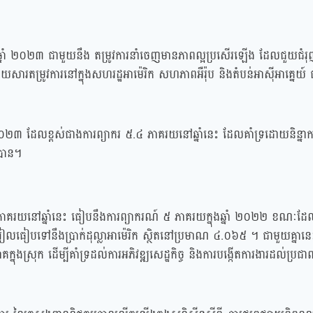
ៅឆ្នាំ ២០២៣ ជាមួយនឹង តម្រូវការនាំចេញមានភាពល្អប្រសើរឡើង ដែលជួយជំ
យសារតម្រូវការនៅក្នុងសហរដ្ឋអាម៉េរិក សហភាពអឺរ៉ុប និងតំបន់អាស៊ីអាគ្នេយ៍
 ២០២៣ ដែលខ្ពស់ជាងការព្យាករ ៥.៤ ភាគរយនៅឆ្នាំនេះ ដែលគាំទ្រដោយនិន្នាក
រងបាន។
៥ ភាគរយនៅឆ្នាំនេះ ធៀបនឹងការព្យាករណ៍ ៥ ភាគរយក្នុងឆ្នាំ ២០២២ ខណៈដែលនៅ
ក់នឹងរៀលធៀបទៅនឹងប្រាក់ដុល្លាអាម៉េរិក ស្ថិតនៅប្រមាណ ៤.០៦៥ ។ ជាមួយគ្នាន
ុងស្រុក ដើម្បីគាំទ្រដល់ការអភិវឌ្ឍសេដ្ឋកិច្ច និងការបង្កើតការងារដល់ប្រជ