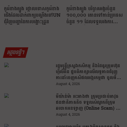
កូរ៉េខាងត្បូង ថ្កោលទោសកូរ៉េខាង
កូរ៉េខាងត្បូង បរិច្ចាគអង្ករចំនួន
ជើងដែលដាក់ពាក្យបណ្ដឹងទៅUN
១០០,០០០ តោនទៅកាន់ប្រទេស
ជុំវិញបញ្ហានៃការបង្ហោះដ្រូន
ចំនួន ១១ ដែលទទួលរងការ
ខ្វះខាតស្បៀងអាហារ
អត្ថបទថ្មីៗ
រដ្ឋមន្រ្តីក្រសួងកសិកម្ម និងដៃគូរក្រុមហ៊ុន
ហ្វីលីពីន ជួបពិភាក្សាលើលទ្ធភាពជំរុញ
ការនាំចេញកសិផលអង្ករកម្ពុជា ចូលទី
ផ្សារហ្វីលីពីន
August 4, 2026
មីយ៉ាន់ម៉ា អះអាងថា ក្រុមប្រដាប់អាវុធ
ជនជាតិភាគតិច ទទួលសំណូកពីក្រុម
ឆបោកអនឡាញ (Online Scam) ជា
ថ្នូរនឹងការជួយរត់ចូលប្រទេសថៃ!
August 4, 2026
សហរដ្ឋអាមេរិក គ្រោងបិទស្ថានទូត និង