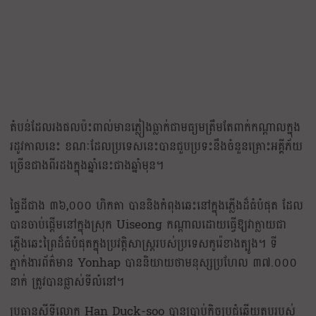
តំបន់ដែលរងផលប៉ះពាល់មានភ្លៀងធ្លាក់ជាមធ្យមត្រឹមតែពាក់កណ្តាលក្នុង
រដូវកាលនេះ ខណៈដែលប្រទេសនេះបានជួបប្រទះនឹងចំនួនគ្រោះអគ្គីភ័យ
ច្រើនជាងពីរដងក្នុងឆ្នាំនេះជាងឆ្នាំមុន។
ផ្ទៃដីជាង ៣៦,០០០ ហិកតា បាននិងកំពុងឆេះនៅក្នុងភ្លើងដ៏ធំបំផុត ដែល
បានចាប់ផ្តើមនៅក្នុងស្រុក Uiseong កណ្តាលដោយធ្វើឱ្យវាក្លាយជា
ភ្លើងឆេះព្រៃដ៏ធំបំផុតក្នុងប្រវត្តិសាស្ត្ររបស់ប្រទេសកូរ៉េខាងត្បូង។ ទី
ភ្នាក់ងារព័ត៌មាន Yonhap បាននិយាយថាមនុស្សប្រហែល ៣៧.០០០
នាក់ ត្រូវបានផ្លាស់ទីលំនៅ។
ប្រធានស្តីទីលោក Han Duck-soo បានប្រាប់កិច្ចប្រជុំឆ្លើយតបរបស់