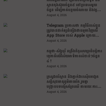
ស្ថានកុងស៊ុលចំនួន៥ នៅប្រទេសមួយ
ចំនួន ដើម្បីកាត់បន្ថយចំណាយ និងវត្ត
មានការទូតដែលគ្មានប្រសិទ្ធភាព
August 4, 2026
Telegram ប្រកាសថា កម្មវិធីរបស់ខ្លួន
ត្រូវបានដាក់ឲ្យដំឡើងជាធម្មតាវិញលើ
App Store របស់ Apple ក្រោយបាត់
ខ្លួនដោយគ្មានការបញ្ជាក់ពីមូលហេតុ
August 4, 2026
កម្ពុជា-សិង្ហបុរី ពង្រឹងកិច្ចសហប្រតិបត្តិការ
ទ្វេភាគីលើវិស័យអាទិភាពសំខាន់ៗចំនួន
៤ !
August 4, 2026
ក្រសួងបរិស្ថាន និងភ្នាក់ងារស៊ើបអង្កេត
សន្តិសុខមាតុភូមិអាមេរិក រួមគ្នា
បង្រ្កាបបទល្មើសព្រៃឈើ តាមរយៈការប្រើ
ប្រាស់បច្ចេកវិទ្យា
August 4, 2026