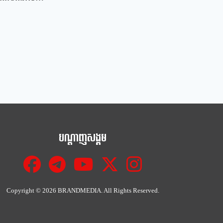
បណ្ដាញសង្គម
Copyright ©
2026 BRANDMEDIA. All Rights Reserved.