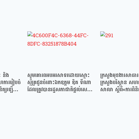
 និង
សូមគោរពអបអរសាទរដោយស្មោះ
ក្រសួងមុខងារសាធា
ហការរៀបចំ
ស្ម័គ្រជូនចំពោះឯកឧត្តម ឌិត ទីណា
ក្រសួងបរិស្ថាន សហក
ិនិត្យឡើង
ដែលត្រូវបានរដ្ឋសភាជាតិផ្ដល់សេចក្ដី
សាលា ស្តីពី«ការពិន
ទុកចិត្ត…
ការវិភាគមុខងារ…