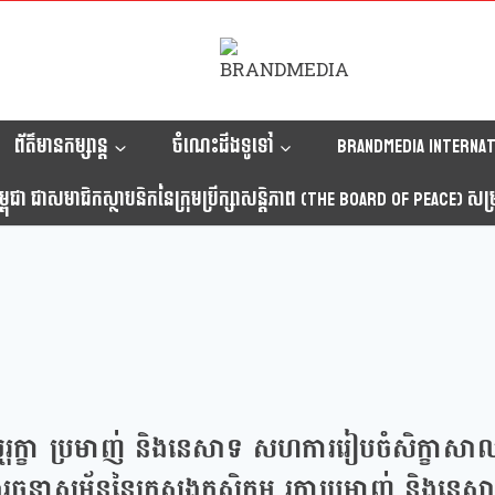
ព័ត៌មានកម្សាន្ត
ចំណេះដឹងទូទៅ
Brandmedia internat
ុជា ជាសមាជិកស្ថាបនិកនៃក្រុមប្រឹក្សាសន្តិភាព (The Board Of Peace) សម្រាប
ុក្ខា ប្រមាញ់ និងនេសាទ សហការរៀបចំសិក្ខាសាលា
ចនាសម្ព័ន្ធនៃក្រសួងកសិកម្ម រុក្ខាប្រមាញ់ និងនេស