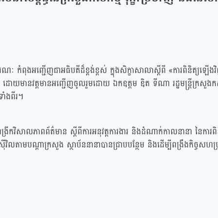
ធារណៈ កំពុងអញ្ជើញជាអធិបតីដ៏ខ្ពង់ខ្ពស់ ក្នុងសិក្ខាសាលាស្តីពី «ការពិនិត្យឡើង
ទ» ដោយមានវត្តមានអញ្ជើញចូលរួមដោយ ឯកឧត្តម ឌិត ទីណា រដ្ឋមន្ត្រីក្រសួងកសិក
ទាំងពីរ។
្រីកវិសាលភាពព័ត៌មាន ស្តីពីការអនុវត្តការងារ និងដំណាក់កាលនានា នៃការពិ
ារស៊ីវិលតាមបណ្តាក្រសួង ស្ថាប័ននានាបានជ្រាបបន្ថែម និងដើម្បីពង្រឹងកិច្ចសហប្រ