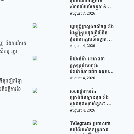
ឧបករណ៍កែច្នៃកាក
សំណល់ដល់ខេត្តបាត់
ដំបង ដើម្បីជួយលើក
August 7, 2026
កម្ពស់ប្រសិទ្ធភាពនៃការ
គ្រប់គ្រងសំណល់
រដ្ឋមន្រ្តីក្រសួងកសិកម្ម និង
ដៃគូរក្រុមហ៊ុនហ្វីលីពីន
ជួបពិភាក្សាលើលទ្ធភាព
វិញ និងការវិភាគ
ជំរុញការនាំចេញកសិផល
August 4, 2026
ម្ម រុក្ខា
អង្ករកម្ពុជា ចូលទីផ្សារ
ហ្វីលីពីន
មីយ៉ាន់ម៉ា អះអាងថា
ក្រុមប្រដាប់អាវុធ
ជនជាតិភាគតិច ទទួល
សំណូកពីក្រុម
August 4, 2026
និត្យឡើងវិញ
ឆបោកអនឡាញ
តិបត្តិការនៃ
(Online Scam) ជាថ្នូរ
សហរដ្ឋអាមេរិក
នឹងការជួយរត់ចូល
គ្រោងបិទស្ថានទូត និង
ប្រទេសថៃ!
ស្ថានកុងស៊ុលចំនួន៥ នៅ
ប្រទេសមួយចំនួន ដើម្បី
August 4, 2026
កាត់បន្ថយចំណាយ និង
វត្តមានការទូតដែលគ្មាន
Telegram ប្រកាសថា
ប្រសិទ្ធភាព
កម្មវិធីរបស់ខ្លួនត្រូវបាន