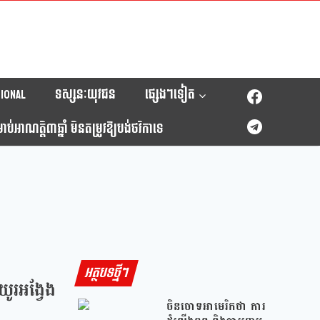
ional
ទស្សនៈយុវជន
ផ្សេងៗទៀត
់អាណត្តិ៣ឆ្នាំ មិនតម្រូវឱ្យបង់ថវិកាទេ
អត្ថបទថ្មីៗ
ូរអង្វែង
ចិនចោទអាមេរិកថា ការ