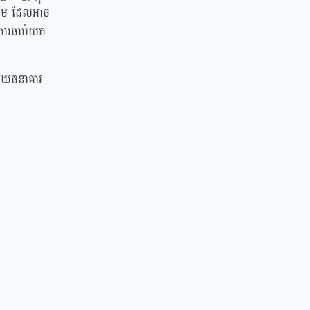
្រឈម ដែលអាច
ងការចាប់យក
ិស័យធនាគារ