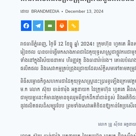
BRANDMEDIA
December 13, 2024
រាជធានីភ្នំពេញ, ថ្ងៃទី 12 ខែធ្នូ ឆ្នាំ 2024៖ ក្រុមហ៊ុន ហ្វតតេ 
រៀនថល បានចាប់ផ្តើមកសាងភាពជាដៃគូយុទ្ធសាស្ត្រជាផ្លូវការជាមួ
ទាំងនៅក្នុងវិស័យធនាគារ ហិរញ្ញវត្ថុ និងធានារ៉ាប់រង។ គោលបំណងច
ផលិតផល និងសេវាកម្មគ្រប់ជ្រុងជ្រោយដែលស័ក្ដិសមទៅតាមតម្រូវការក
ពិធីសម្ពោធកិច្ចសហការជាដៃគូយុទ្ធសាស្ត្រនេះប្រារព្ធឡើងក្រោមវត
ម.ក លោក ស៊ុយ ចាន់ថារ៉ុង អគ្គនាយក នៃក្រុមហ៊ុន ហ្វតតេ 
ជាមួយគ្នានេះក៏មានវត្តមានចូលរួមពីថ្នាក់ដឹកនាំជាន់ខ្ពស់ និងអតិថិជ
នូវផលិតផលដ៏សម្បូរបែប ព្រមទាំងសេវាអតិថិជនឱ្យកាន់តែប្រសើ
លោក ព្រូ ស៊ីថន អគ្គនាយក