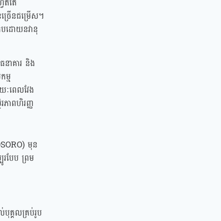
ហ្វតតេ
ានច្រើនជម្រើស។
្រកបដោយនវានុ
រធនាគារ និង
កម្ម
្ររយៈពេលវែង
ថិរភាពហិរញ្ញ
(SOSORO) មុន
្បូរបែប ព្រម
បុគ្គលគ្រប់រូប