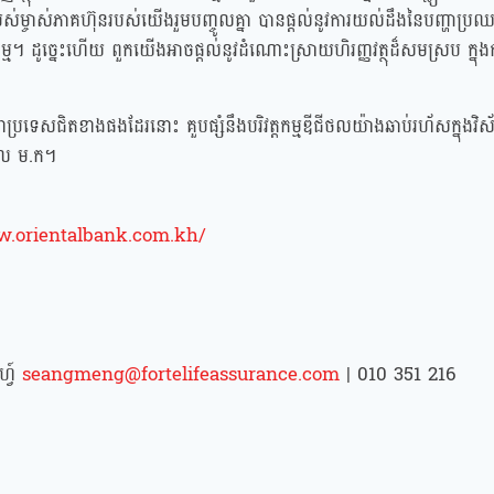
របស់ម្ចាស់ភាគហ៊ុនរបស់យើងរួមបញ្ចូលគ្នា បានផ្តល់នូវការយល់ដឹងនៃបញ្ហាប
 ដូច្នេះហើយ ពួកយើងអាចផ្តល់នូវដំណោះស្រាយហិរញ្ញវត្ថុដ៏សមស្រប ក្នុ
ូចជាប្រទេសជិតខាងផងដែរនោះ គួបផ្សំនឹងបរិវត្តកម្មឌីជីថលយ៉ាងឆាប់រហ័សក្នុងវ
ៀនថល ម.ក។
w.orientalbank.com.kh/
ហ្វ៍
seangmeng@fortelifeassurance.com
| 010 351 216