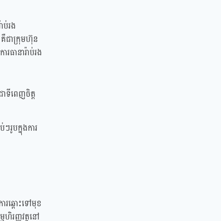
ាប់រង
ឺជាក្រុមហ៊ុន
ារធានារ៉ាប់រង
ជាទីពេញចិត្ត
ៗរូបក្នុងការ
ការឆ្ពោះទៅមុខ
ហិរញ្ញវត្ថុនៅ