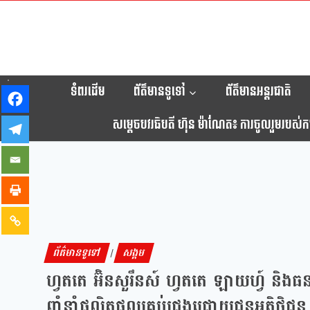
ទំពរដើម
ព័ត៌មានទូទៅ
ព័ត៌មានអន្តរជាតិ
សម្តេចបវរធិបតី ហ៊ុន ម៉ាណែត៖ ការចូលរួមរបស់កម្ព
ព័ត៌មានទូទៅ
សង្គម
|
ហ្វតតេ អ៊ិនសួរឹនស៍ ហ្វតតេ ឡាយហ្វ៍ និងធ
ពាំនាំផលិតផលគ្រប់ជ្រុងជ្រោយជូនអតិថិជន