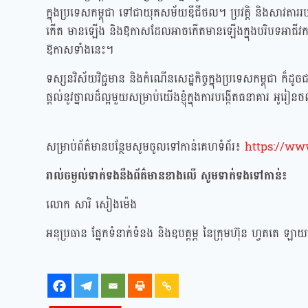
ក្នុងប្រទេសកម្ពុជា ទៅជាយុគសម័យឌីជីថល។ ប្រវត្តិ និងសាវតារ
កើត មានឡើង និងឱកាសដែលអាចកើតមានឡើងក្នុងបរិបទអាជីវកម្ម។
ឱកាសទាំងនេះ។
ទស្សនវិស័យវិជ្ជមាន និងកំណើនសេដ្ឋកិច្ចក្នុងប្រទេសកម្ពុជា ក៏ដ
ផ្តល់នូវថ្នាលដ៏ល្អមួយសម្រាប់យើងខ្ញុំក្នុងការបង្កើតធនាគារ អូរ
សម្រាប់ព័ត៌មានបន្ថែមសូមចូលទៅកាន់គេហទំព័រ៖
https://ww
រាល់ចម្ងល់ទាក់ទងនឹងព័ត៌មានខាងលើ សូមទាក់ទងទៅកាន់៖
លោក សារិ សៀងម៉េង
អនុប្រធាន ផ្នែកទំនាក់ទំនង និងឧបត្តម្ភ នៃក្រុមហ៊ុន ហ្វតតេ ឡាយ