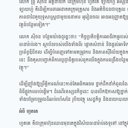
លោក ព្រូ ស៊ីថន អគ្គនាយក នៃក្រុមហ៊ុន ហ្វតតេ ឡាយហ្វ៍ អឹសួរ
ឡាយហ្វ៍ គឺដើម្បីការពារអនាគតក្រុមគ្រួសារ និងអតិថិជនជាបុគ្
ភាពជាដៃគូយុទ្ធសាស្ត្រជាមួយធនាគារ អូរៀនថល អាចអនុញ្ញាតឱ្យ
វត្តន៍បន្ថែមទៀត។”
លោក ស៊ីថន បន្ថែមយ៉ាងដូច្នេះថា៖ “កិច្ចប្រតិបត្តិការអាជីវកម
ធានារ៉ាប់រង។ ស្ថាប័នរបស់យើងទាំងពីរ ផ្តោតសំខាន់ និងផ្តល់
ប្រព័ន្ធឌីជីថល ដើម្បីបំពេញទៅតាមតម្រូវការ និងភាពស៊ីវិល័យក្ន
នេះ នឹងគូសបញ្ជាក់ពីការប្តេជ្ញាចិត្តរបស់ពួកយើងក្នុងការពង្រឹងបន្
វត្ថុ។”
ដើម្បីញ៉ាំងឱ្យព្រឹត្តិការណ៍នេះកាន់តែអធិកអធម ថ្នាក់ដឹកនាំកំ
ពិធីផ្លូវការចាប់ផ្តើម។ ដំណើរទស្សនកិច្ចនេះ បានបើកឱកាសឱ្យថ្នាក់
ទាំងបម្រែបម្រួលដ៏ឆាប់រហ័សនៃ រូបិយវត្ថុ សេដ្ឋកិច្ច និងនយ
អំពី ហ្វតតេ
ហ្វតតេ គឺជាក្រុមហ៊ុនឈានមុខគេក្នុងវិស័យធានារ៉ាប់រងទូទៅ នៅក្នុងត