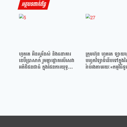
អត្ថបទពាក់ព័ន្ធ
ហ្វតតេ អ៊ិនសួរឹនស៍ និងធនាគារ
ក្រុមហ៊ុន ហ្វតតេ ឡាយហ្
ខេប៊ីប្រាសាក់ រួមគ្នាផ្តោតលើសេវា
បច្ចេកវិទ្យាទំនើបទៅក្នុ
អតិថិជនជាធំ ក្នុងផែនការយុទ្ធ
រ៉ាប់រងតាមរយៈ«កម្មវិធីទូ
សាស្រ្ត…
សម្រាប់អតិថិជន»