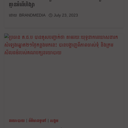
គ្មានអំពើហិង្សា
BRANDMEDIA
July 23, 2023
នយោបាយ
|
ព័ត៌មានទូទៅ
|
សង្គម