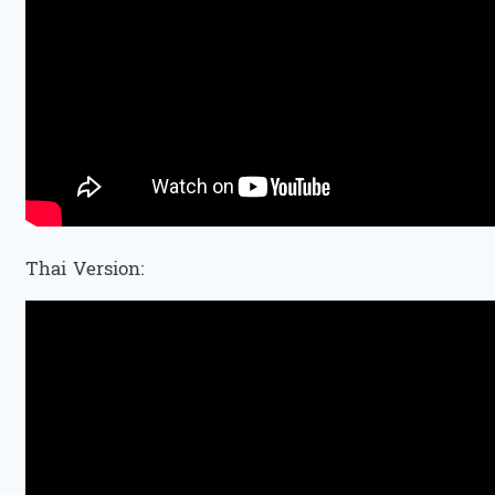
Thai Version: