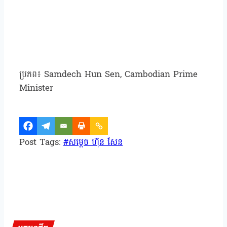
ប្រភព៖ Samdech Hun Sen, Cambodian Prime
Minister
Post Tags:
#
សម្ដេច ហ៊ុន សែន