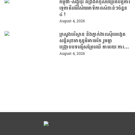
កម្ពុជា-សិង្ហបុរី ពង្រឹងកិច្ចសហប្រតិបត្តិការ
ទ្វេភាគីលើវិស័យអាទិភាពសំខាន់ៗចំនួន
៤ !
August 4, 2026
ក្រសួងបរិស្ថាន និងភ្នាក់ងារស៊ើបអង្កេត
សន្តិសុខមាតុភូមិអាមេរិក រួមគ្នា
បង្រ្កាបបទល្មើសព្រៃឈើ តាមរយៈការប្រើ
ប្រាស់បច្ចេកវិទ្យា
August 4, 2026