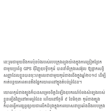
នេះរួមជាមួយនឹងការប៉ុនប៉ងរបស់របបក្រុងព្យុងយ៉ាងក្នុងការជ្រៀតជ្រែក
ជាមួយប្រព័ន្ធ GPS ជុំវិញឧបទ្វីបកូរ៉េ បាននាំទីក្រុងសេអ៊ូល ឱ្យផ្អាកសន្ធិ
សញ្ញាដែលខ្លួនបានចុះហត្ថលេខាជាមួយកូរ៉េខាងជើងក្នុងឆ្នាំ២០១៨ ដើម្បី
កាត់បន្ថយភាពតានតឹងផ្នែកយោធានៅក្នុងតំបន់ព្រំដែន។
យោធាកូរ៉េខាងត្បូងក៏បានសម្រេចចិត្តដំឡើងឧបករណ៍បំពងសំឡេងរបស់
ខ្លួនឡើងវិញនៅតាមព្រំដែន ហើយនៅថ្ងៃទី ៩ ខែមិថុនា កូរ៉េខាងត្បូង
ក៏បានធ្វើការផ្សព្វផ្សាយជាលើកដំបូងក្នុងការឃោសនាប្រឆាំងនឹងរបបក្រុង