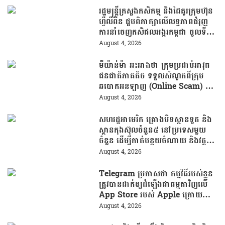
រដ្ឋមន្រ្តីក្រសួងកសិកម្ម និងដៃគូរក្រុមហ៊ុន
ហ្វីលីពីន ជួបពិភាក្សាលើលទ្ធភាពជំរុញ
ការនាំចេញកសិផលអង្ករកម្ពុជា ចូលទី
ផ្សារហ្វីលីពីន
August 4, 2026
មីយ៉ាន់ម៉ា អះអាងថា ក្រុមប្រដាប់អាវុធ
ជនជាតិភាគតិច ទទួលសំណូកពីក្រុម
ឆបោកអនឡាញ (Online Scam) ជា
ថ្នូរនឹងការជួយរត់ចូលប្រទេសថៃ!
August 4, 2026
សហរដ្ឋអាមេរិក គ្រោងបិទស្ថានទូត និង
ស្ថានកុងស៊ុលចំនួន៥ នៅប្រទេសមួយ
ចំនួន ដើម្បីកាត់បន្ថយចំណាយ និងវត្ត
មានការទូតដែលគ្មានប្រសិទ្ធភាព
August 4, 2026
Telegram ប្រកាសថា កម្មវិធីរបស់ខ្លួន
ត្រូវបានដាក់ឲ្យដំឡើងជាធម្មតាវិញលើ
App Store របស់ Apple ក្រោយបាត់
ខ្លួនដោយគ្មានការបញ្ជាក់ពីមូលហេតុ
August 4, 2026