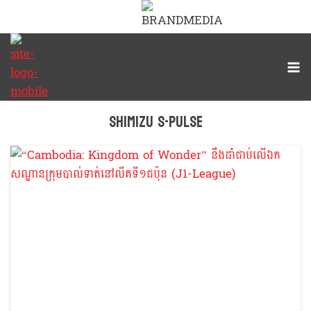
Shimizu S-Pulse