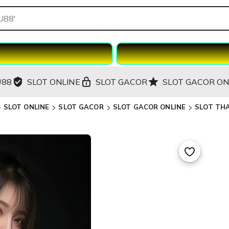
U88
SLOT ONLINE
SLOT GACOR
SLOT GACOR ON
SLOT ONLINE
SLOT GACOR
SLOT GACOR ONLINE
SLOT TH