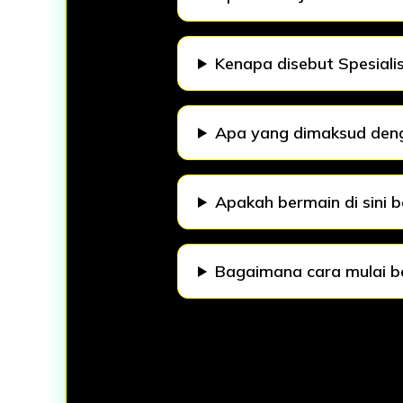
Kenapa disebut Spesiali
Apa yang dimaksud denga
Apakah bermain di sini
Bagaimana cara mulai 