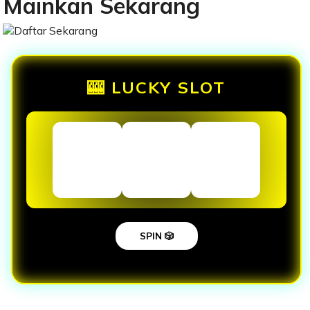
Mainkan Sekarang
🎰 LUCKY SLOT
SPIN 🎲