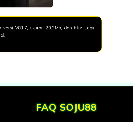
rsi V81.7, ukuran 20.3Mb, dan fitur Login
al.
FAQ SOJU88