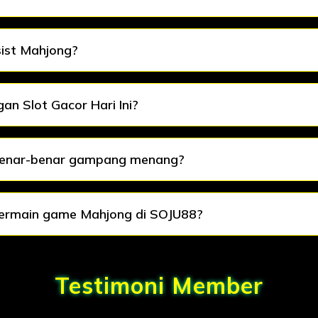
sist Mahjong?
n Slot Gacor Hari Ini?
 benar-benar gampang menang?
bermain game Mahjong di SOJU88?
Testimoni Member